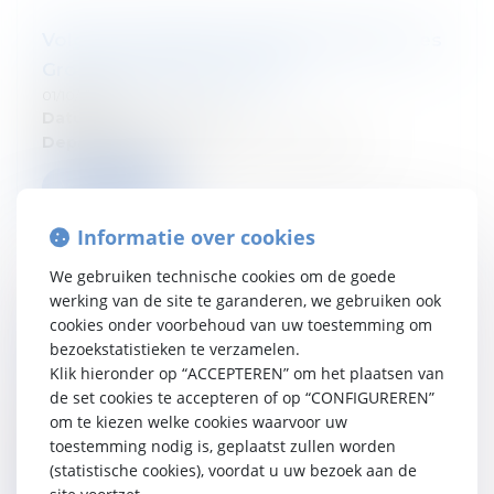
Volg ons seminarie : Cafés-Conseils : Les
Grosses Têtes UCM 2025
01/10/2025
Datum:
23 octobre 2025
Departement:
Droit fiscal des particuliers
Verder lezen
Informatie over cookies
We gebruiken technische cookies om de goede
werking van de site te garanderen, we gebruiken ook
Volg ons seminarie : Le Code des
cookies onder voorbehoud van uw toestemming om
bezoekstatistieken te verzamelen.
sociétés et des associations après 6
Klik hieronder op “ACCEPTEREN” om het plaatsen van
années d’application
de set cookies te accepteren of op “CONFIGUREREN”
01/10/2025
om te kiezen welke cookies waarvoor uw
Datum:
14 octobre 2025
toestemming nodig is, geplaatst zullen worden
Departement:
Droit fiscal des particuliers
(statistische cookies), voordat u uw bezoek aan de