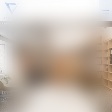
JURIDISCH NIEUWS