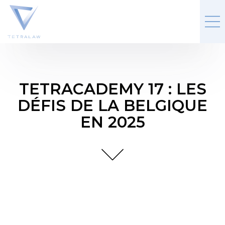
TETRACADEMY 17 : LES
DÉFIS DE LA BELGIQUE
EN 2025