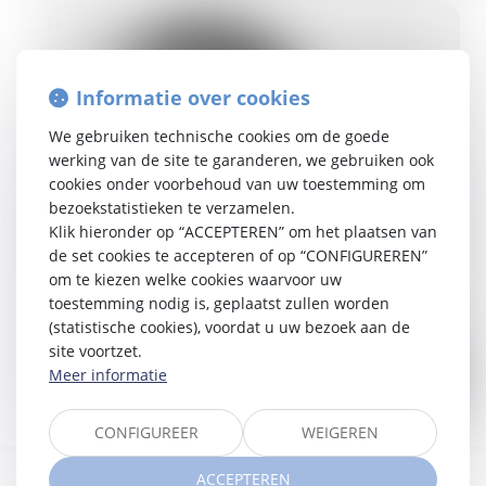
Informatie over cookies
We gebruiken technische cookies om de goede
werking van de site te garanderen, we gebruiken ook
cookies onder voorbehoud van uw toestemming om
bezoekstatistieken te verzamelen.
Klik hieronder op “ACCEPTEREN” om het plaatsen van
de set cookies te accepteren of op “CONFIGUREREN”
om te kiezen welke cookies waarvoor uw
toestemming nodig is, geplaatst zullen worden
(statistische cookies), voordat u uw bezoek aan de
site voortzet.
Meer informatie
CONFIGUREER
WEIGEREN
ACCEPTEREN