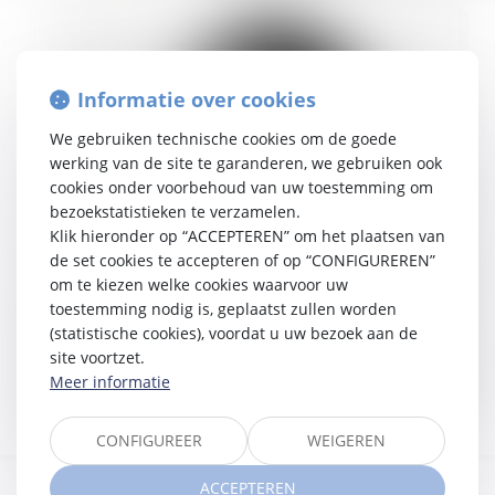
Informatie over cookies
We gebruiken technische cookies om de goede
werking van de site te garanderen, we gebruiken ook
cookies onder voorbehoud van uw toestemming om
bezoekstatistieken te verzamelen.
Klik hieronder op “ACCEPTEREN” om het plaatsen van
de set cookies te accepteren of op “CONFIGUREREN”
om te kiezen welke cookies waarvoor uw
toestemming nodig is, geplaatst zullen worden
(statistische cookies), voordat u uw bezoek aan de
site voortzet.
Meer informatie
CONFIGUREER
WEIGEREN
ACCEPTEREN